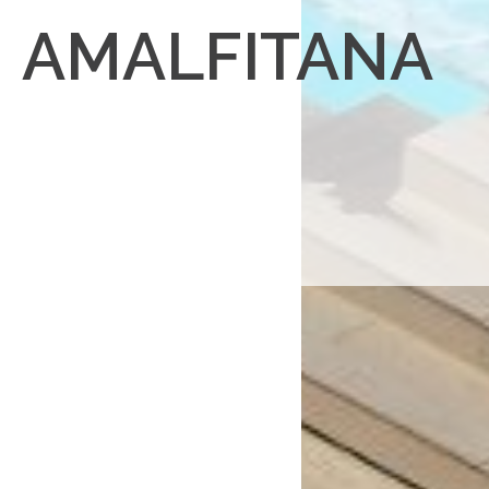
AMALFITANA