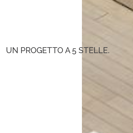
UN PROGETTO A 5 STELLE.