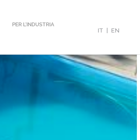
PER L’INDUSTRIA
IT
|
EN