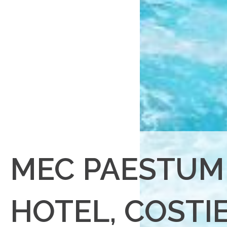
MEC PAESTUM
HOTEL, COSTI