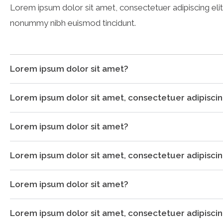
Lorem ipsum dolor sit amet, consectetuer adipiscing eli
nonummy nibh euismod tincidunt.
Lorem ipsum dolor sit amet?
Lorem ipsum dolor sit amet, consectetuer adipiscing
Lorem ipsum dolor sit amet?
Lorem ipsum dolor sit amet, consectetuer adipiscing
Lorem ipsum dolor sit amet?
Lorem ipsum dolor sit amet, consectetuer adipiscing