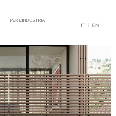
PER L’INDUSTRIA
IT
|
EN