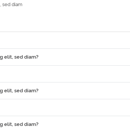
t, sed diam
 elit, sed diam?
 elit, sed diam?
 elit, sed diam?