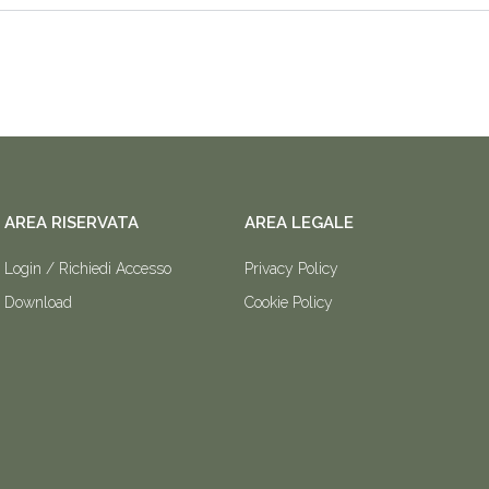
AREA RISERVATA
AREA LEGALE
Login / Richiedi Accesso
Privacy Policy
Download
Cookie Policy