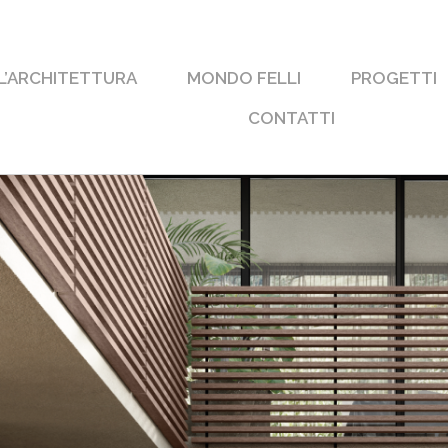
 L’ARCHITETTURA
MONDO FELLI
PROGETTI
CONTATTI