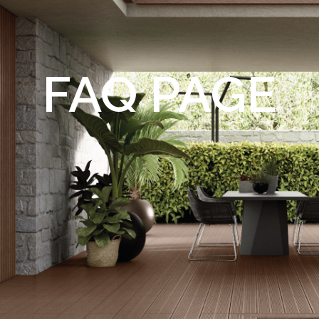
FAQ PAGE