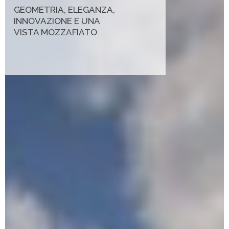
GEOMETRIA, ELEGANZA,
INNOVAZIONE E UNA
VISTA MOZZAFIATO