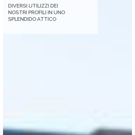
DIVERSI UTILIZZI DEI
NOSTRI PROFILI IN UNO
SPLENDIDO ATTICO